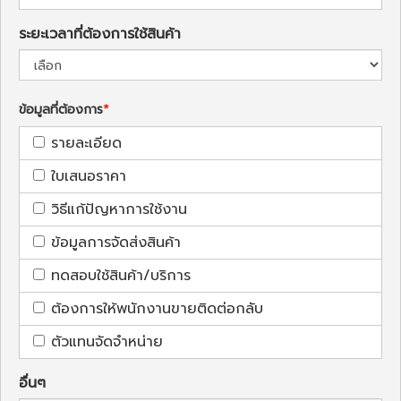
ระยะเวลาที่ต้องการใช้สินค้า
ข้อมูลที่ต้องการ
รายละเอียด
ใบเสนอราคา
วิธีแก้ปัญหาการใช้งาน
ข้อมูลการจัดส่งสินค้า
ทดสอบใช้สินค้า/บริการ
ต้องการให้พนักงานขายติดต่อกลับ
ตัวแทนจัดจำหน่าย
อื่นๆ