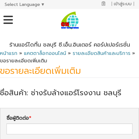
|
เข้าสู่ระบบ
|
Select Language
▼
ร้านแอร์ไดกิ้น ชลบุรี ซี.เอ็น.อินเตอร์ คอร์ปเปอร์เรชั่น
หน้าแรก
»
แคตตาล็อกออนไลน์
»
รายละเอียดสินค้าและบริการ
»
ขอรายละเอียดเพิ่มเติม
ขอรายละเอียดเพิ่มเติม
ชื่อสินค้า: ช่างรับล้างแอร์โรงงาน ชลบุรี
ชื่อผู้ติดต่อ