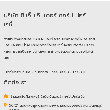
​​​​​​​บริษัท ซี.เอ็น.อินเตอร์ คอร์ปเปอร์
เรชั่น
ตัวแทนจำหน่ายแอร์ DAIKIN ชลบุรี พร้อมบริการติดตั้งแอร์ ย้าย
แอร์ และซ่อมบำรุง เติมติดต่อซื้อแอร์ไดกิ้นพร้อมติดตั้ง บริการ
หลังการขายเป็นอย่างดี ต้องการล้างแอร์ด่วนติดต่อจองคิวได้
เลย
เปิดทำการวันจันทร์ - วันอาทิตย์ เวลา 08.00 - 17.00 น.
ติดต่อเรา
ร้านแอร์ไดกิ้น ชลบุรี ซี.เอ็น.อินเตอร์ คอร์ปเปอร์เรชั่น
56/21 ถนนแสนสุข ตำบลเหมือง อำเภอเมืองชลบุรี จังหวัดชลบุรี