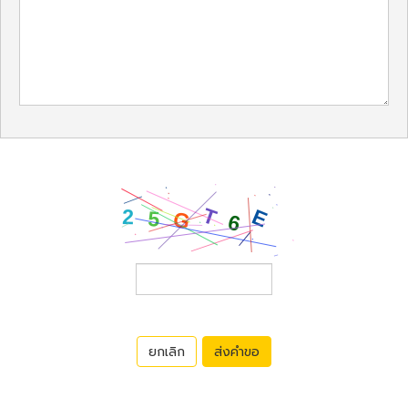
ยกเลิก
ส่งคำขอ