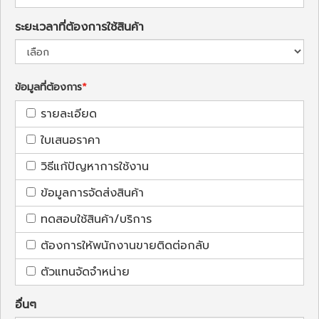
ระยะเวลาที่ต้องการใช้สินค้า
ข้อมูลที่ต้องการ
รายละเอียด
ใบเสนอราคา
วิธีแก้ปัญหาการใช้งาน
ข้อมูลการจัดส่งสินค้า
ทดสอบใช้สินค้า/บริการ
ต้องการให้พนักงานขายติดต่อกลับ
ตัวแทนจัดจำหน่าย
อื่นๆ