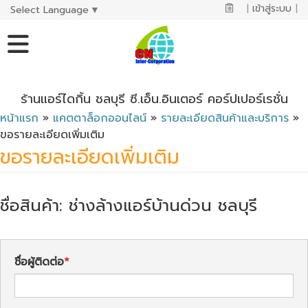
|
เข้าสู่ระบบ
|
Select Language
▼
ร้านแอร์ไดกิ้น ชลบุรี ซี.เอ็น.อินเตอร์ คอร์ปเปอร์เรชั่น
หน้าแรก
»
แคตตาล็อกออนไลน์
»
รายละเอียดสินค้าและบริการ
»
ขอรายละเอียดเพิ่มเติม
ขอรายละเอียดเพิ่มเติม
ชื่อสินค้า: ช่างล้างแอร์บ้านด่วน ชลบุรี
ชื่อผู้ติดต่อ