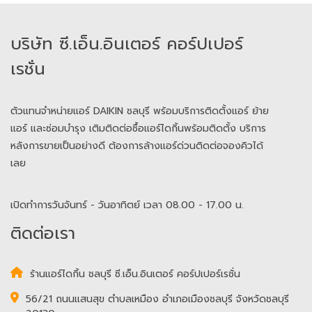
​​​​​​​บริษัท ซี.เอ็น.อินเตอร์ คอร์ปเปอร์
เรชั่น
ตัวแทนจำหน่ายแอร์ DAIKIN ชลบุรี พร้อมบริการติดตั้งแอร์ ย้าย
แอร์ และซ่อมบำรุง เติมติดต่อซื้อแอร์ไดกิ้นพร้อมติดตั้ง บริการ
หลังการขายเป็นอย่างดี ต้องการล้างแอร์ด่วนติดต่อจองคิวได้
เลย
เปิดทำการวันจันทร์ - วันอาทิตย์ เวลา 08.00 - 17.00 น.
ติดต่อเรา
ร้านแอร์ไดกิ้น ชลบุรี ซี.เอ็น.อินเตอร์ คอร์ปเปอร์เรชั่น
56/21 ถนนแสนสุข ตำบลเหมือง อำเภอเมืองชลบุรี จังหวัดชลบุรี