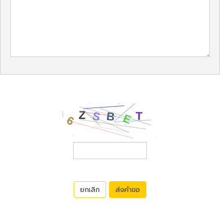
ยกเลิก
ส่งคำขอ