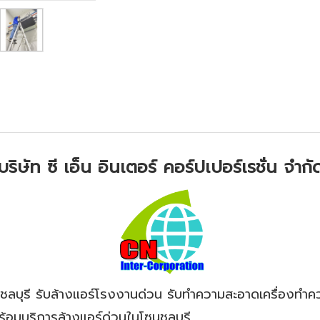
บริษัท ซี เอ็น อินเตอร์ คอร์ปเปอร์เรชั่น จำกั
ชลบุรี รับล้างแอร์โรงงานด่วน รับทำความสะอาดเครื่องทำค
พร้อมบริการล้างแอร์ด่วนในโซนชลบุรี