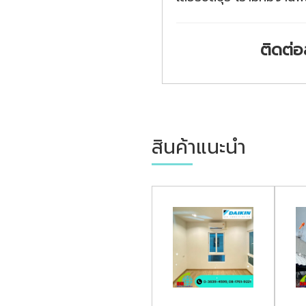
ติดต่อ
สินค้าแนะนำ