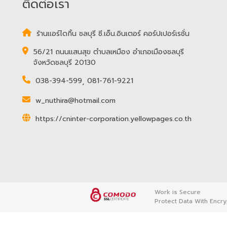
ติดต่อเรา
ร้านแอร์ไดกิ้น ชลบุรี ซี.เอ็น.อินเตอร์ คอร์ปเปอร์เรชั่น
56/21 ถนนแสนสุข ตำบลเหมือง อำเภอเมืองชลบุรี
จังหวัดชลบุรี 20130
038-394-599
,
081-761-9221
w_nuthira@hotmail.com
https://cninter-corporation.yellowpages.co.th
Work is Secure
Protect Data With Encry