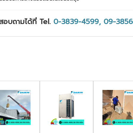
สอบถามได้ที่ Tel.
0-3839-4599,
09-3856