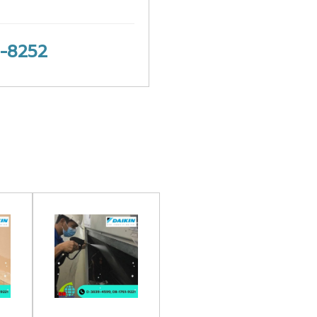
-8252