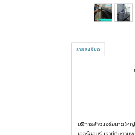
รายละเอียด
บริการล้างแอร์ขนาดใหญ่
เลอร์ชลบุรี เรามีทีมงาน