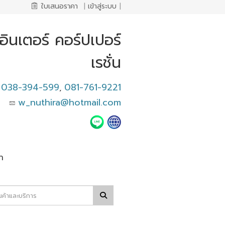
ใบเสนอราคา
|
เข้าสู่ระบบ
|
น.อินเตอร์ คอร์ปเปอร์
เรชั่น
038-394-599
081-761-9221
,
w_nuthira@hotmail.com
า