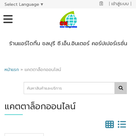
|
เข้าสู่ระบบ
|
Select Language
▼
ร้านแอร์ไดกิ้น ชลบุรี ซี.เอ็น.อินเตอร์ คอร์ปเปอร์เรชั่น
หน้าแรก
»
แคตตาล็อกออนไลน์
แคตตาล็อกออนไลน์