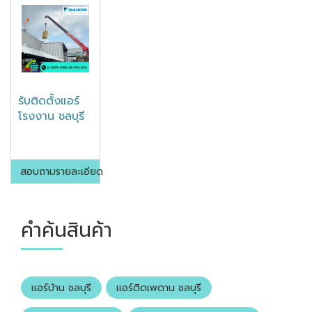
รับติดตั้งแอร์
โรงงาน ชลบุรี
สอบถามรายละเอียด
คำค้นสินค้า
แอร์บ้าน ชลบุรี
แอร์ติดเพดาน ชลบุรี