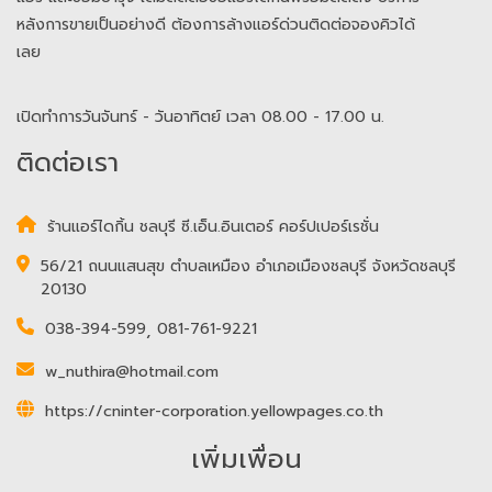
หลังการขายเป็นอย่างดี ต้องการล้างแอร์ด่วนติดต่อจองคิวได้
เลย
เปิดทำการวันจันทร์ - วันอาทิตย์ เวลา 08.00 - 17.00 น.
ติดต่อเรา
ร้านแอร์ไดกิ้น ชลบุรี ซี.เอ็น.อินเตอร์ คอร์ปเปอร์เรชั่น
56/21 ถนนแสนสุข ตำบลเหมือง อำเภอเมืองชลบุรี จังหวัดชลบุรี
20130
038-394-599
,
081-761-9221
w_nuthira@hotmail.com
https://cninter-corporation.yellowpages.co.th
เพิ่มเพื่อน